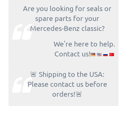
Are you looking for seals or
spare parts for your
Mercedes-Benz classic?
We're here to help.
Contact us!
🚨 Shipping to the USA:
Please contact us before
orders!🚨