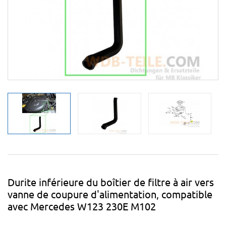
Durite inférieure du boîtier de filtre à air vers
vanne de coupure d'alimentation, compatible
avec Mercedes W123 230E M102