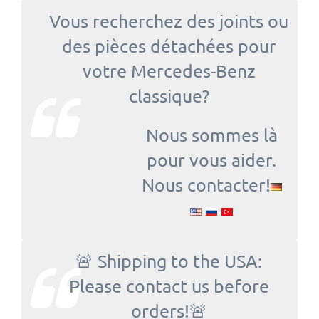
Vous recherchez des joints ou
des pièces détachées pour
votre Mercedes-Benz
classique?
Nous sommes là
pour vous aider.
Nous contacter!
🚨 Shipping to the USA:
Please contact us before
orders!🚨