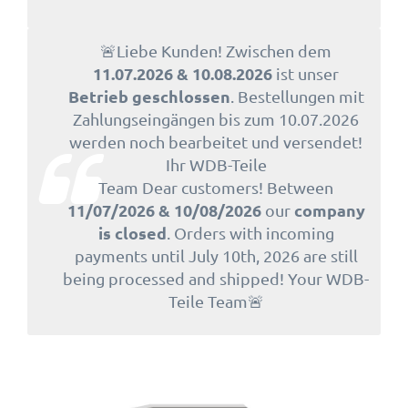
🚨Liebe Kunden! Zwischen dem
11.07.2026 & 10.08.2026
ist unser
Betrieb geschlossen
. Bestellungen mit
Zahlungseingängen bis zum 10.07.2026
werden noch bearbeitet und versendet!
Ihr WDB-Teile
Team Dear customers! Between
11/07/2026 & 10/08/2026
company
our
is closed
. Orders with incoming
payments until July 10th, 2026 are still
being processed and shipped! Your WDB-
Teile Team🚨