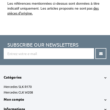
Les références mentionnées ci-dessus sont données à titre
des
indicatif uniquement. Les articles proposés ne sont
pas
pièces d'origine.
SUBSCRIBE OUR NEWSLETTERS
Catégories
Mercedes SLK R170
Mercedes CLK W208
Mon compte
Informations