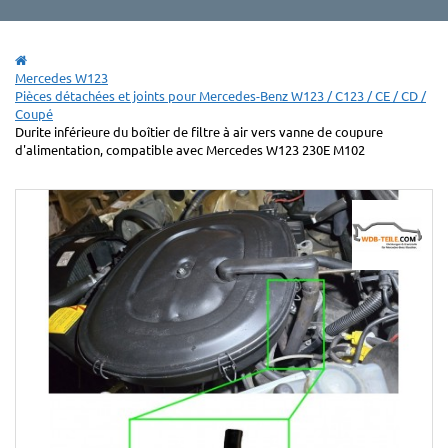
Mercedes W123
Pièces détachées et joints pour Mercedes-Benz W123 / C123 / CE / CD /
Coupé
Durite inférieure du boîtier de filtre à air vers vanne de coupure
d'alimentation, compatible avec Mercedes W123 230E M102