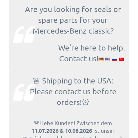
Are you looking for seals or
spare parts for your
Mercedes-Benz classic?
We're here to help.
Contact us!
🚨 Shipping to the USA:
Please contact us before
orders!🚨
🚨Liebe Kunden! Zwischen dem
11.07.2026 & 10.08.2026
ist unser