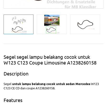
Segel segel lampu belakang cocok untuk
W123 C123 Coupe Limousine A1238260158
Description
Segel
untuk lampu belakang cocok untuk sedan Mercedes
W123
C123 CE CD dan coupe A1238260158.
Features