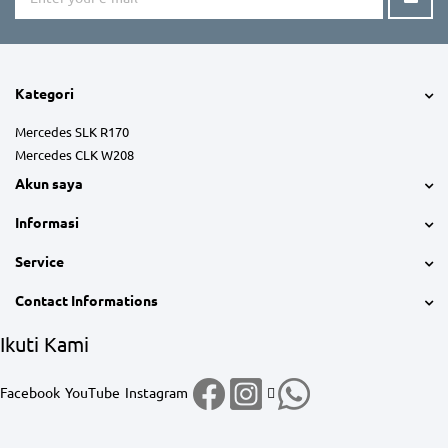
Kategori
Mercedes SLK R170
Mercedes CLK W208
Akun saya
Informasi
Service
Contact Informations
Ikuti Kami
Facebook
YouTube
Instagram