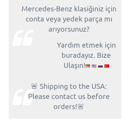
Mercedes-Benz klasiğiniz için
conta veya yedek parça mı
arıyorsunuz?
Yardım etmek için
buradayız. Bize
Ulaşın!
🚨 Shipping to the USA:
Please contact us before
orders!🚨