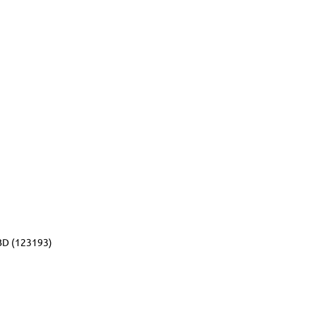
D (123193)