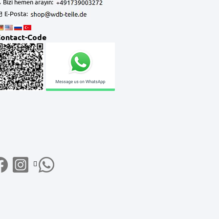
Bizi hemen arayın:
E-Posta:
ontact-Code