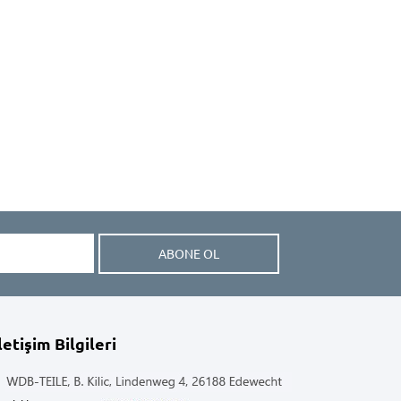
ABONE OL
letişim Bilgileri