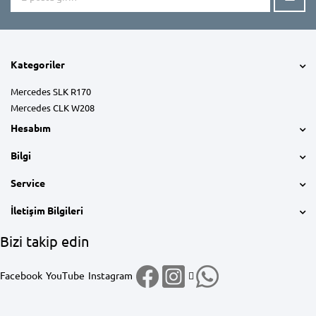
Kategoriler
Mercedes SLK R170
Mercedes CLK W208
Hesabım
Bilgi
Service
İletişim Bilgileri
Bizi takip edin
Facebook
YouTube
Instagram