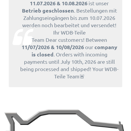
11.07.2026 & 10.08.2026
ist unser
Betrieb geschlossen
. Bestellungen mit
Zahlungseingängen bis zum 10.07.2026
werden noch bearbeitet und versendet!
Ihr WDB-Teile
Team Dear customers! Between
11/07/2026 & 10/08/2026
company
our
is closed
. Orders with incoming
payments until July 10th, 2026 are still
being processed and shipped! Your WDB-
Teile Team🚨