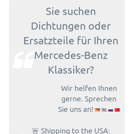
Sie suchen
Dichtungen oder
Ersatzteile für Ihren
Mercedes-Benz
Klassiker?
Wir helfen Ihnen
gerne. Sprechen
Sie uns an!
🚨 Shipping to the USA: