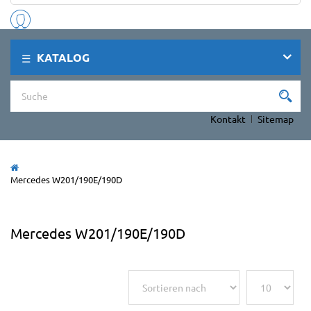
KATALOG
Kontakt
Sitemap
Mercedes W201/190E/190D
Mercedes W201/190E/190D