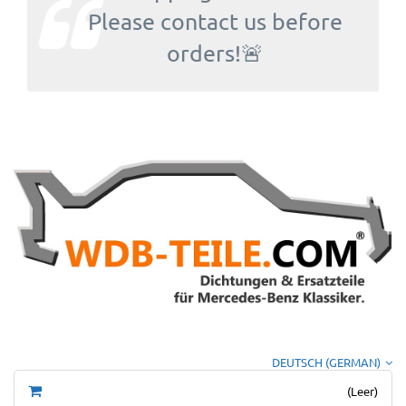
Please contact us before
orders!🚨
DEUTSCH (GERMAN)
(Leer)