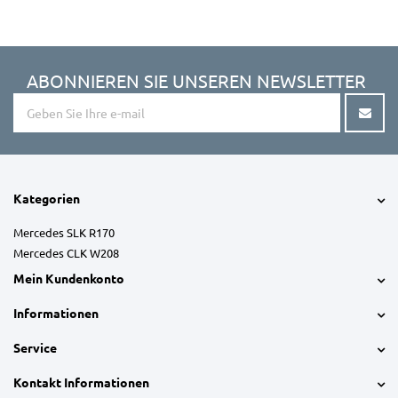
ABONNIEREN SIE UNSEREN NEWSLETTER
Kategorien
Mercedes SLK R170
Mercedes CLK W208
Mein Kundenkonto
Informationen
Service
Kontakt Informationen