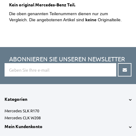
Kein original Mercedes-Benz Teil.
Die oben genannten Teilenummern dienen nur zum
Vergleich. Die angebotenen Artikel sind
keine
Originalteile.
ABONNIEREN SIE UNSEREN NEWSLETTER
Kategorien
Mercedes SLK R170
Mercedes CLK W208
Mein Kundenkonto