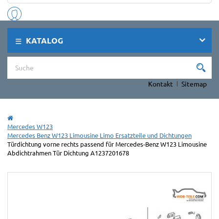
KATALOG
Kontakt
Sitemap
Mercedes W123
Mercedes Benz W123 Limousine Limo Ersatzteile und Dichtungen
Türdichtung vorne rechts passend für Mercedes-Benz W123 Limousine
Abdichtrahmen Tür Dichtung A1237201678