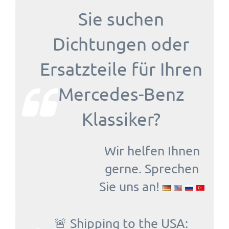
Sie suchen
Dichtungen oder
Ersatzteile für Ihren
Mercedes-Benz
Klassiker?
Wir helfen Ihnen
gerne. Sprechen
Sie uns an!
🚨 Shipping to the USA: