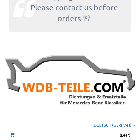
Please contact us before
orders!🚨
DEUTSCH (GERMAN)
(Leer)