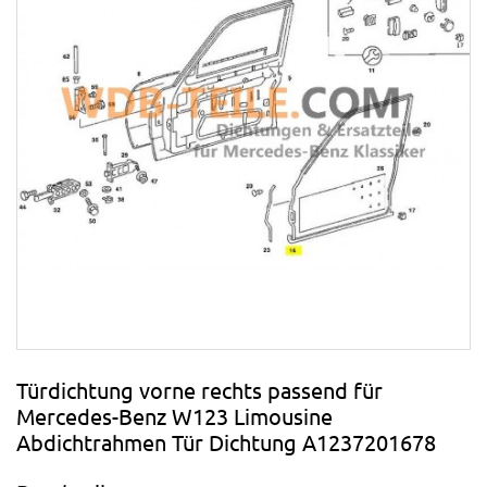
Türdichtung vorne rechts passend für
Mercedes-Benz W123 Limousine
Abdichtrahmen Tür Dichtung A1237201678