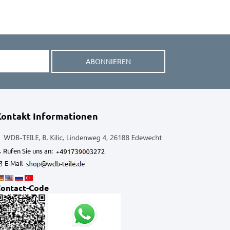
ABONNIEREN
Kontakt Informationen
Rufen Sie uns an:
E-Mail
ontact-Code