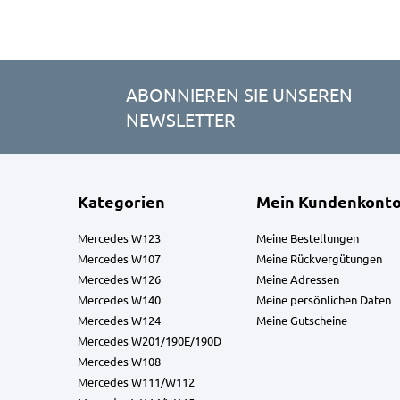
ABONNIEREN SIE UNSEREN
NEWSLETTER
Kategorien
Mein Kundenkont
Mercedes W123
Meine Bestellungen
Mercedes W107
Meine Rückvergütungen
Mercedes W126
Meine Adressen
Mercedes W140
Meine persönlichen Daten
Mercedes W124
Meine Gutscheine
Mercedes W201/190E/190D
Mercedes W108
Mercedes W111/W112