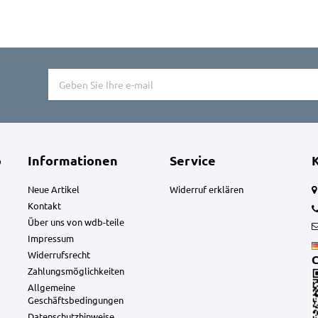
o
Informationen
Service
Neue Artikel
Widerruf erklären
Kontakt
Über uns von wdb-teile
Impressum
Widerrufsrecht
C
Zahlungsmöglichkeiten
Allgemeine
Geschäftsbedingungen
Datenschutzhinweise