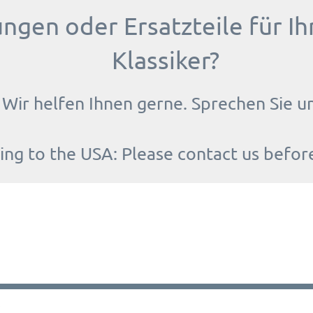
ungen oder Ersatzteile für 
Klassiker?
Wir helfen Ihnen gerne. Sprechen Sie u
ing to the USA: Please contact us befor