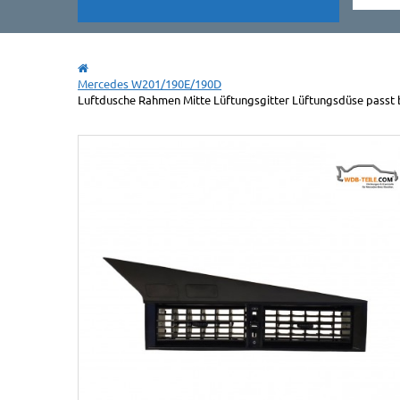
Mercedes W201/190E/190D
Luftdusche Rahmen Mitte Lüftungsgitter Lüftungsdüse pass