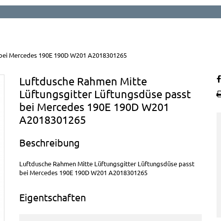
t bei Mercedes 190E 190D W201 A2018301265
Luftdusche Rahmen Mitte
Lüftungsgitter Lüftungsdüse passt
bei Mercedes 190E 190D W201
A2018301265
Beschreibung
Luftdusche Rahmen Mitte Lüftungsgitter Lüftungsdüse passt
bei Mercedes 190E 190D W201 A2018301265
Eigentschaften