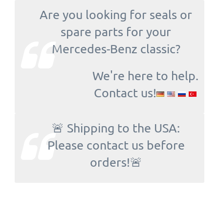
Are you looking for seals or
spare parts for your
Mercedes-Benz classic?
We're here to help.
Contact us!
🚨 Shipping to the USA:
Please contact us before
orders!🚨