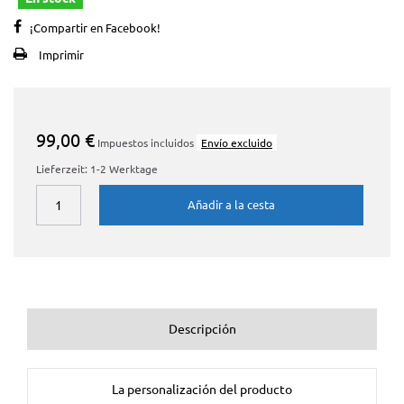
¡Compartir en Facebook!
Imprimir
99,00 €
Impuestos incluidos
Envío excluido
Lieferzeit: 1-2 Werktage
Añadir a la cesta
Descripción
La personalización del producto