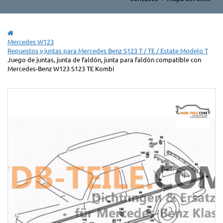
Mercedes W123
Repuestos y juntas para Mercedes Benz S123 T / TE / Estate Modelo T
Juego de juntas, junta de faldón, junta para faldón compatible con
Mercedes-Benz W123 S123 TE Kombi