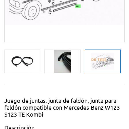
Juego de juntas, junta de faldón, junta para
faldón compatible con Mercedes-Benz W123
S123 TE Kombi
Descripción