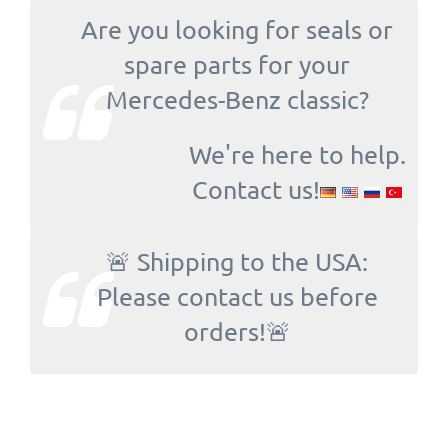
Are you looking for seals or
spare parts for your
Mercedes-Benz classic?
We're here to help.
Contact us!
🚨 Shipping to the USA:
Please contact us before
orders!🚨