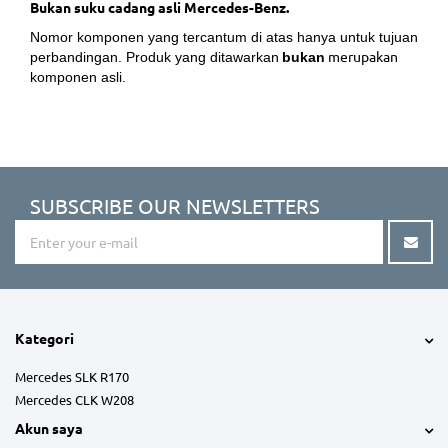
Bukan suku cadang asli Mercedes-Benz.
Nomor komponen yang tercantum di atas hanya untuk tujuan
merupakan
perbandingan. Produk yang ditawarkan
bukan
komponen asli.
SUBSCRIBE OUR NEWSLETTERS
Kategori
Mercedes SLK R170
Mercedes CLK W208
Akun saya