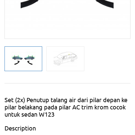
Set (2x) Penutup talang air dari pilar depan ke
pilar belakang pada pilar AC trim krom cocok
untuk sedan W123
Description