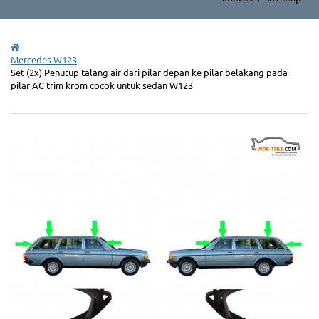
Mercedes W123
Set (2x) Penutup talang air dari pilar depan ke pilar belakang pada
pilar AC trim krom cocok untuk sedan W123