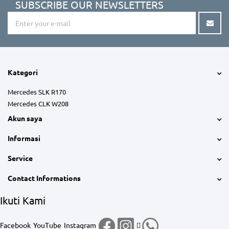
SUBSCRIBE OUR NEWSLETTERS
Kategori
Mercedes SLK R170
Mercedes CLK W208
Akun saya
Informasi
Service
Contact Informations
Ikuti Kami
Facebook
YouTube
Instagram