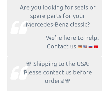
Are you looking for seals or
spare parts for your
Mercedes-Benz classic?
We're here to help.
Contact us!
🚨 Shipping to the USA:
Please contact us before
orders!🚨