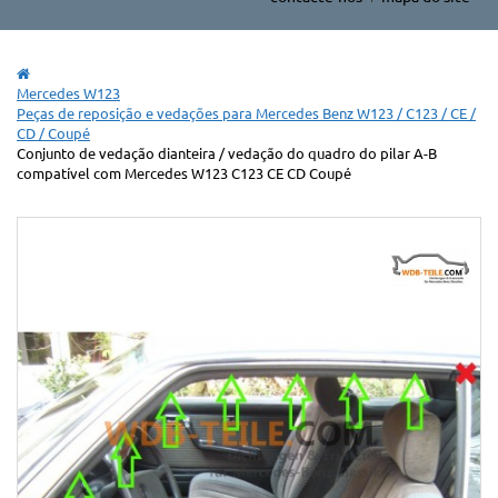
Mercedes W123
Peças de reposição e vedações para Mercedes Benz W123 / C123 / CE /
CD / Coupé
Conjunto de vedação dianteira / vedação do quadro do pilar A-B
compatível com Mercedes W123 C123 CE CD Coupé