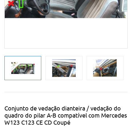
Conjunto de vedação dianteira / vedação do
quadro do pilar A-B compatível com Mercedes
W123 C123 CE CD Coupé