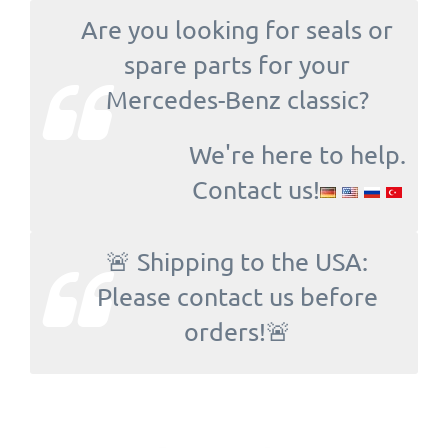
Are you looking for seals or
spare parts for your
Mercedes-Benz classic?
We're here to help.
Contact us!
🚨 Shipping to the USA:
Please contact us before
orders!🚨