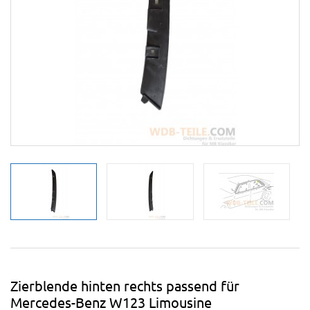
Zierblende hinten rechts passend für
Mercedes-Benz W123 Limousine