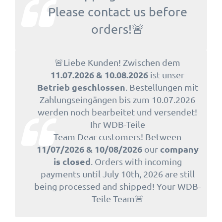
Please contact us before
orders!🚨
🚨Liebe Kunden! Zwischen dem
11.07.2026 & 10.08.2026
ist unser
Betrieb geschlossen
. Bestellungen mit
Zahlungseingängen bis zum 10.07.2026
werden noch bearbeitet und versendet!
Ihr WDB-Teile
Team Dear customers! Between
11/07/2026 & 10/08/2026
company
our
is closed
. Orders with incoming
payments until July 10th, 2026 are still
being processed and shipped! Your WDB-
Teile Team🚨