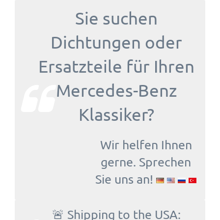
Sie suchen
Dichtungen oder
Ersatzteile für Ihren
Mercedes-Benz
Klassiker?
Wir helfen Ihnen
gerne. Sprechen
Sie uns an!
🚨 Shipping to the USA: