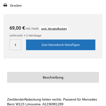
Drucken
69,00 €
inkl. MwSt.
zzgl. Versandkosten
Lieferzeit: 1-2 Werktage
Zum Warenkorb hinzufügen
Beschreibung
Zierblende/Abdeckung hinten rechts. Passend für Mercedes
Benz W123 Limousine. A1236981289