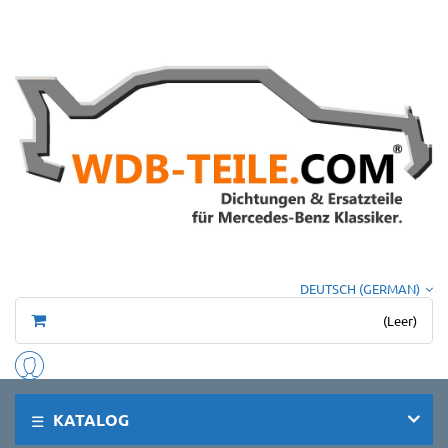
DEUTSCH (GERMAN)
(Leer)
KATALOG