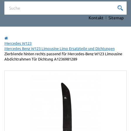
Kontakt
Sitemap
Mercedes W123
Mercedes Benz W123 Limousine Limo Ersatzteile und Dichtungen
Zierblende hinten rechts passend für Mercedes-Benz W123 Limousine
Abdichtrahmen Tür Dichtung A1236981289