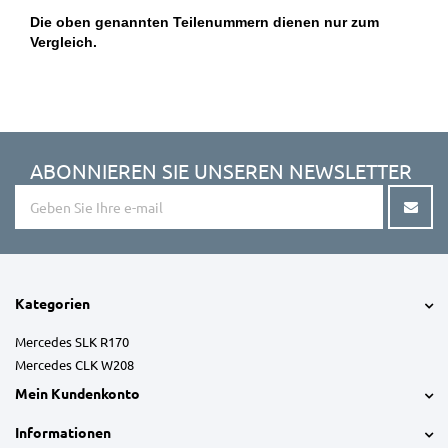
Die oben genannten Teilenummern dienen nur zum
Vergleich.
ABONNIEREN SIE UNSEREN NEWSLETTER
Kategorien
Mercedes SLK R170
Mercedes CLK W208
Mein Kundenkonto
Informationen