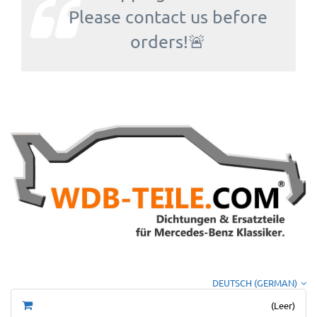
Please contact us before
orders!🚨
DEUTSCH (GERMAN)
(Leer)