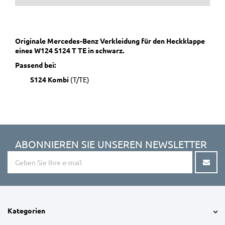
Originale Mercedes-Benz Verkleidung f
ür den Heckklappe
eines W124 S124 T TE in schwarz.
Passend bei:
S124 Kombi
(T/TE)
ABONNIEREN SIE UNSEREN NEWSLETTER
Kategorien