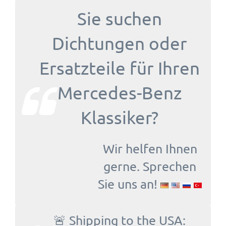
Sie suchen
Dichtungen oder
Ersatzteile für Ihren
Mercedes-Benz
Klassiker?
Wir helfen Ihnen
gerne. Sprechen
Sie uns an!
🚨 Shipping to the USA: