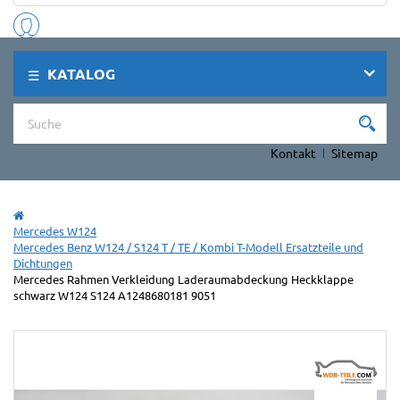
KATALOG
Kontakt
Sitemap
Mercedes W124
Mercedes Benz W124 / S124 T / TE / Kombi T-Modell Ersatzteile und
Dichtungen
Mercedes Rahmen Verkleidung Laderaumabdeckung Heckklappe
schwarz W124 S124 A1248680181 9051