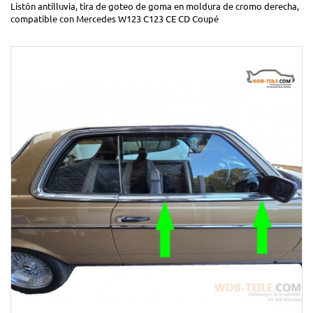
Listón antilluvia, tira de goteo de goma en moldura de cromo derecha,
compatible con Mercedes W123 C123 CE CD Coupé