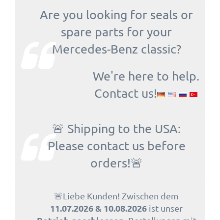
Are you looking for seals or
spare parts for your
Mercedes-Benz classic?
We're here to help.
Contact us!
🚨 Shipping to the USA:
Please contact us before
orders!🚨
🚨Liebe Kunden! Zwischen dem
11.07.2026 & 10.08.2026
ist unser