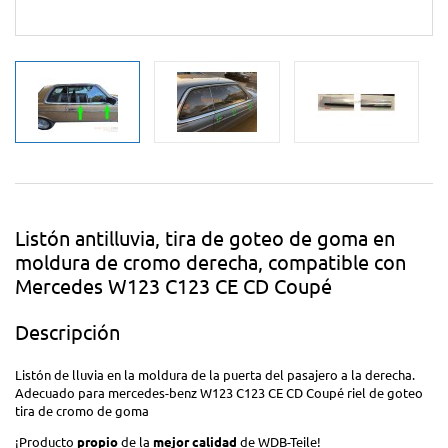
Listón antilluvia, tira de goteo de goma en
moldura de cromo derecha, compatible con
Mercedes W123 C123 CE CD Coupé
Descripción
Listón de lluvia en la moldura de la puerta del pasajero a la derecha.
Adecuado para mercedes-benz W123 C123 CE CD Coupé riel de goteo
tira de cromo de goma
¡Producto
propio
de la
mejor calidad
de WDB-Teile!