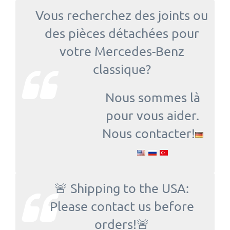
Vous recherchez des joints ou
des pièces détachées pour
votre Mercedes-Benz
classique?
Nous sommes là
pour vous aider.
Nous contacter!
🚨 Shipping to the USA:
Please contact us before
orders!🚨