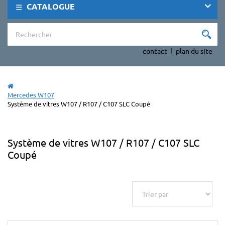
CATALOGUE
contact
plan du site
Mercedes W107
Système de vitres W107 / R107 / C107 SLC Coupé
Système de vitres W107 / R107 / C107 SLC
Coupé