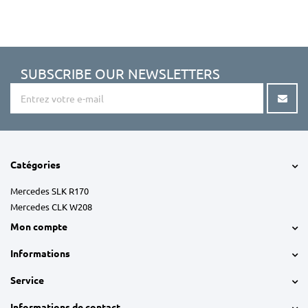
SUBSCRIBE OUR NEWSLETTERS
Catégories
Mercedes SLK R170
Mercedes CLK W208
Mon compte
Informations
Service
Informations de contact