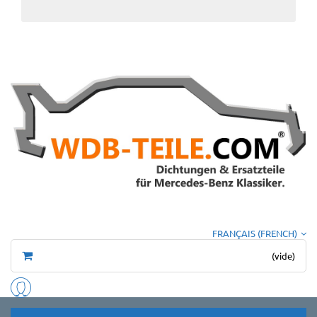
FRANÇAIS (FRENCH)
(vide)