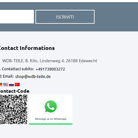
ISCRIVITI
Contact Informations
Contattaci subito:
Email:
ontact-Code