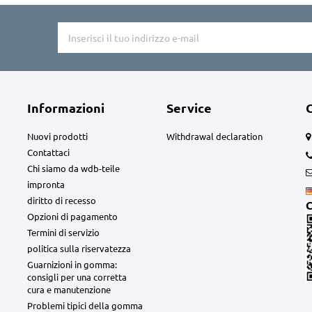
Informazioni
Service
Nuovi prodotti
Withdrawal declaration
Contattaci
Chi siamo da wdb-teile
impronta
diritto di recesso
C
Opzioni di pagamento
Termini di servizio
politica sulla riservatezza
Guarnizioni in gomma:
consigli per una corretta
cura e manutenzione
Problemi tipici della gomma