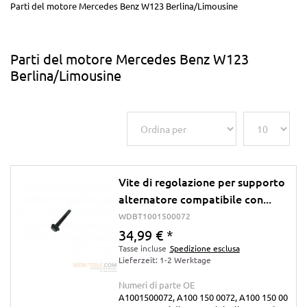
Parti del motore Mercedes Benz W123 Berlina/Limousine
Parti del motore Mercedes Benz W123
Berlina/Limousine
Vite di regolazione per supporto
alternatore compatibile con...
WDBT1001500072
34,99 €
*
Tasse incluse
Spedizione esclusa
Lieferzeit: 1-2 Werktage
Numeri di parte OE
A1001500072, A100 150 0072, A100 150 00