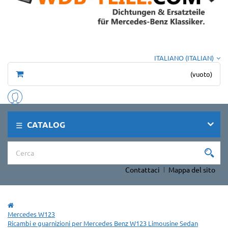
ITALIANO (ITALIAN)
(vuoto)
CATALOG
Contattaci
Mappa del sito
Mercedes W123
Ricambi e guarnizioni per Mercedes Benz W123 Limousine Sedan