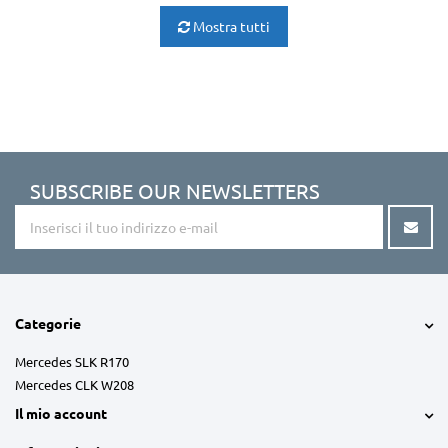
Mostra tutti
SUBSCRIBE OUR NEWSLETTERS
Categorie
Mercedes SLK R170
Mercedes CLK W208
Il mio account