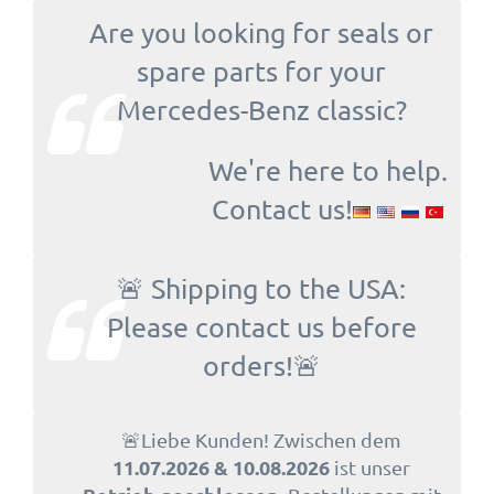
Are you looking for seals or
spare parts for your
Mercedes-Benz classic?
We're here to help.
Contact us!
🚨 Shipping to the USA:
Please contact us before
orders!🚨
🚨Liebe Kunden! Zwischen dem
11.07.2026 & 10.08.2026
ist unser