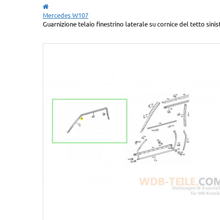
Mercedes W107
Guarnizione telaio finestrino laterale su cornice del tetto 