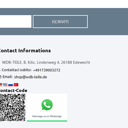
ISCRIVITI
Contact Informations
Contattaci subito:
Email:
ontact-Code