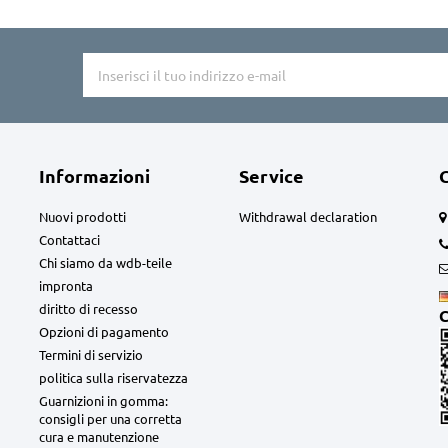
Informazioni
Service
Nuovi prodotti
Withdrawal declaration
Contattaci
Chi siamo da wdb-teile
impronta
diritto di recesso
C
Opzioni di pagamento
Termini di servizio
politica sulla riservatezza
Guarnizioni in gomma:
consigli per una corretta
cura e manutenzione