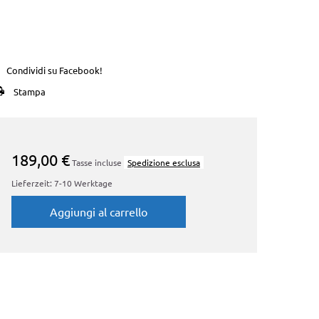
Condividi su Facebook!
Stampa
189,00 €
Tasse incluse
Spedizione esclusa
Lieferzeit: 7-10 Werktage
Aggiungi al carrello