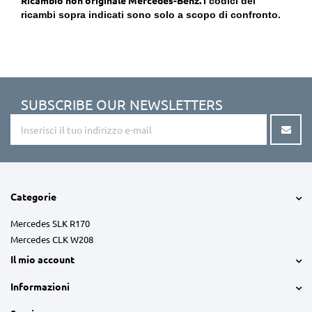
I codici dei
ricambi sopra indicati sono solo a scopo di confronto.
SUBSCRIBE OUR NEWSLETTERS
Categorie
Mercedes SLK R170
Mercedes CLK W208
Il mio account
Informazioni