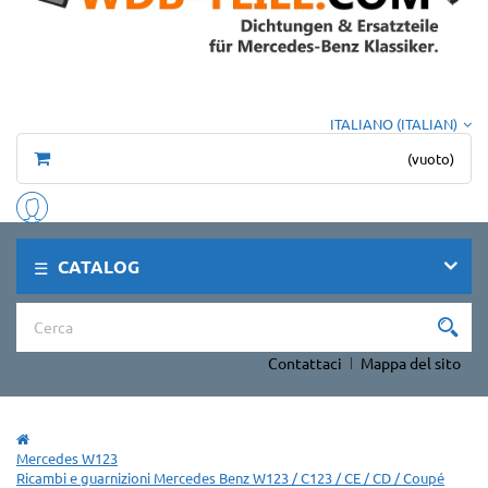
ITALIANO (ITALIAN)
(vuoto)
CATALOG
Contattaci
Mappa del sito
Mercedes W123
Ricambi e guarnizioni Mercedes Benz W123 / C123 / CE / CD / Coupé