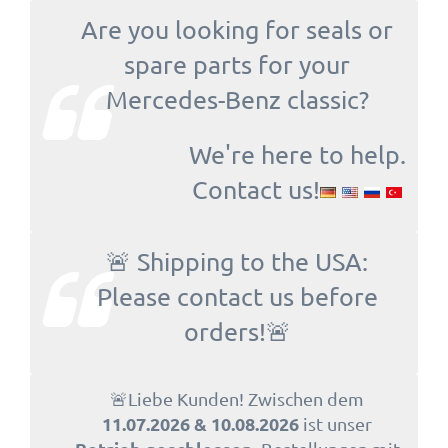
Are you looking for seals or
spare parts for your
Mercedes-Benz classic?
We're here to help.
Contact us!
🚨 Shipping to the USA:
Please contact us before
orders!🚨
🚨Liebe Kunden! Zwischen dem
11.07.2026 & 10.08.2026
ist unser