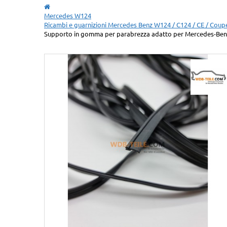
Mercedes W124
Ricambi e guarnizioni Mercedes Benz W124 / C124 / CE / Coup
Supporto in gomma per parabrezza adatto per Mercedes-Be