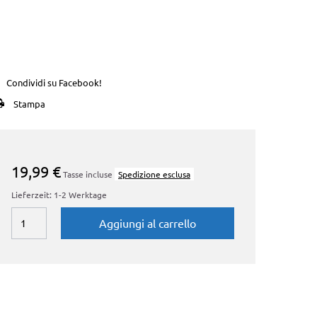
Condividi su Facebook!
Stampa
19,99 €
Tasse incluse
Spedizione esclusa
Lieferzeit: 1-2 Werktage
Aggiungi al carrello