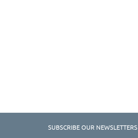
SUBSCRIBE OUR NEWSLETTERS