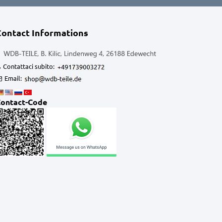
Contact Informations
Contattaci subito:
Email:
ontact-Code