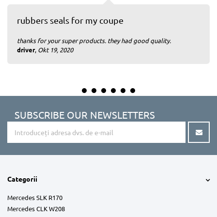
rubbers seals for my coupe
thanks for your super products. they had good quality.
driver
,
Okt 19, 2020
SUBSCRIBE OUR NEWSLETTERS
Categorii
Mercedes SLK R170
Mercedes CLK W208