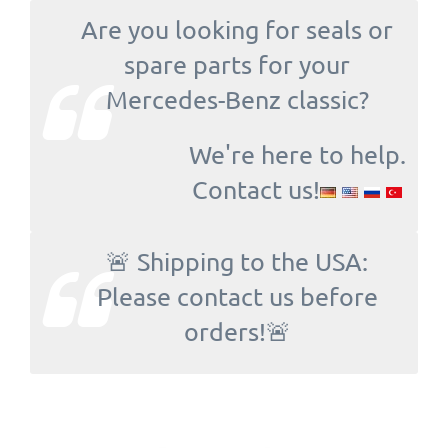
Are you looking for seals or
spare parts for your
Mercedes-Benz classic?
We're here to help.
Contact us!
🚨 Shipping to the USA:
Please contact us before
orders!🚨