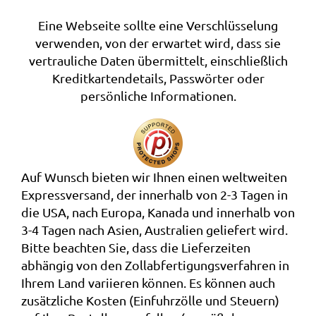
Eine Webseite sollte eine Verschlüsselung
verwenden, von der erwartet wird, dass sie
vertrauliche Daten übermittelt, einschließlich
Kreditkartendetails, Passwörter oder
persönliche Informationen.
Auf Wunsch bieten wir Ihnen einen weltweiten
Expressversand, der innerhalb von 2-3 Tagen in
die USA, nach Europa, Kanada und innerhalb von
3-4 Tagen nach Asien, Australien geliefert wird.
Bitte beachten Sie, dass die Lieferzeiten
abhängig von den Zollabfertigungsverfahren in
Ihrem Land variieren können. Es können auch
zusätzliche Kosten (Einfuhrzölle und Steuern)