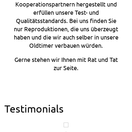
Kooperationspartnern hergestellt und
erfüllen unsere Test- und
Qualitätsstandards. Bei uns finden Sie
nur Reproduktionen, die uns überzeugt
haben und die wir auch selber in unsere
Oldtimer verbauen würden.
Gerne stehen wir Ihnen mit Rat und Tat
zur Seite.
Testimonials