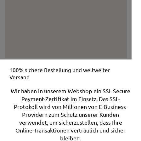
100% sichere Bestellung und weltweiter
Versand
Wir haben in unserem Webshop ein SSL Secure
Payment-Zertifikat im Einsatz. Das SSL-
Protokoll wird von Millionen von E-Business-
Providern zum Schutz unserer Kunden
verwendet, um sicherzustellen, dass Ihre
Online-Transaktionen vertraulich und sicher
bleiben.