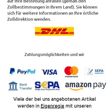
auf Ihre Bestellung anfallen (gemäß den
Zollbestimmungen in Ihrem Land). Sie können
sich für weitere Informationen an Ihre örtliche
Zolldirektion wenden.
Zahlungsmöglichkeiten und wir
Viele der bei uns angebotenen Artikel
werden in
Eigenregie
mit unseren