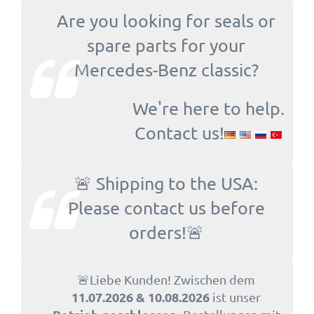
Are you looking for seals or
spare parts for your
Mercedes-Benz classic?
We're here to help.
Contact us!
🚨 Shipping to the USA:
Please contact us before
orders!🚨
🚨Liebe Kunden! Zwischen dem
11.07.2026 & 10.08.2026
ist unser