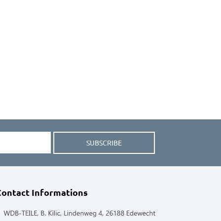
SUBSCRIBE
Contact Informations