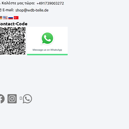
Καλέστε μας τώρα:
E-mail:
ontact-Code