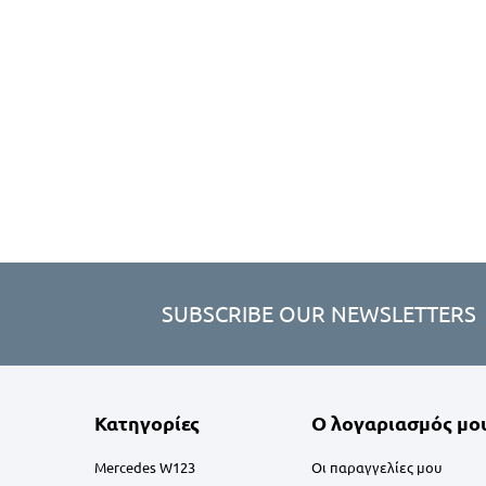
SUBSCRIBE OUR NEWSLETTERS
Κατηγορίες
Ο λογαριασμός μο
Mercedes W123
Οι παραγγελίες μου