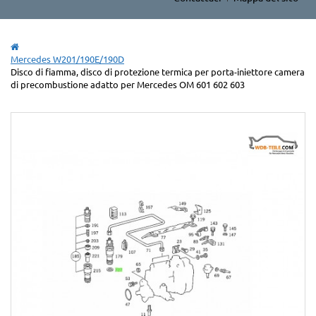
Mercedes W201/190E/190D
Disco di fiamma, disco di protezione termica per porta-iniettore camera
di precombustione adatto per Mercedes OM 601 602 603