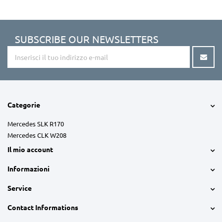
SUBSCRIBE OUR NEWSLETTERS
Categorie
Mercedes SLK R170
Mercedes CLK W208
Il mio account
Informazioni
Service
Contact Informations