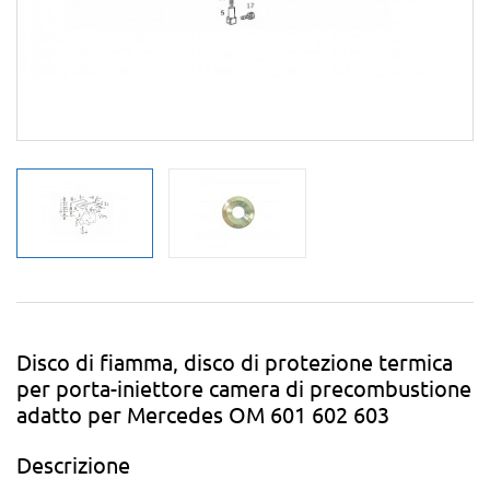
Disco di fiamma, disco di protezione termica
per porta-iniettore camera di precombustione
adatto per Mercedes OM 601 602 603
Descrizione