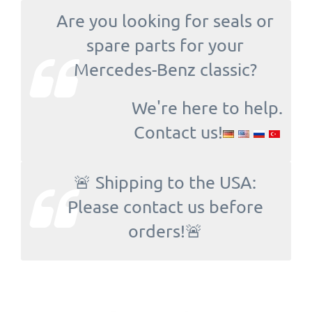
Are you looking for seals or
spare parts for your
Mercedes-Benz classic?
We're here to help.
Contact us!
🚨 Shipping to the USA:
Please contact us before
orders!🚨