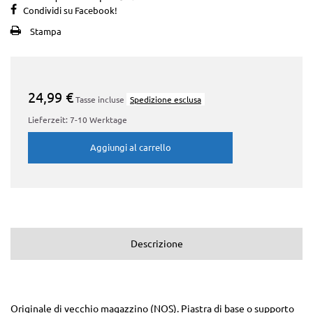
Condividi su Facebook!
Stampa
24,99 €
Tasse incluse
Spedizione esclusa
Lieferzeit: 7-10 Werktage
Aggiungi al carrello
Descrizione
Originale di vecchio magazzino (NOS). Piastra di base o supporto