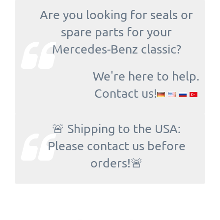
Are you looking for seals or
spare parts for your
Mercedes-Benz classic?
We're here to help.
Contact us!
🚨 Shipping to the USA:
Please contact us before
orders!🚨