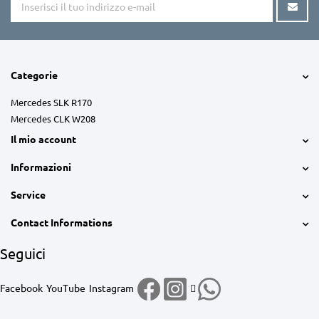
Categorie
Mercedes SLK R170
Mercedes CLK W208
Il mio account
Informazioni
Service
Contact Informations
Seguici
Facebook
YouTube
Instagram