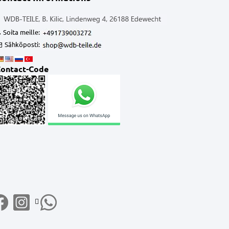
Soita meille:
Sähköposti:
ontact-Code