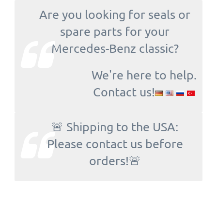
Are you looking for seals or
spare parts for your
Mercedes-Benz classic?
We're here to help.
Contact us!
🚨 Shipping to the USA:
Please contact us before
orders!🚨