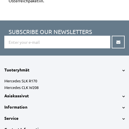
Österreichpaketiin.
SUBSCRIBE OUR NEWSLETTERS
Tuoteryhmät
Mercedes SLK R170
Mercedes CLK W208
Asiakassivut
Information
Service