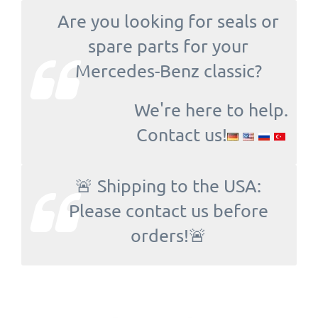
Are you looking for seals or
spare parts for your
Mercedes-Benz classic?
We're here to help.
Contact us!
🚨 Shipping to the USA:
Please contact us before
orders!🚨