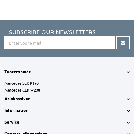
SUBSCRIBE OUR NEWSLETTERS
Tuoteryhmät
Mercedes SLK R170
Mercedes CLK W208
Asiakassivut
Information
Service
Contact Informations