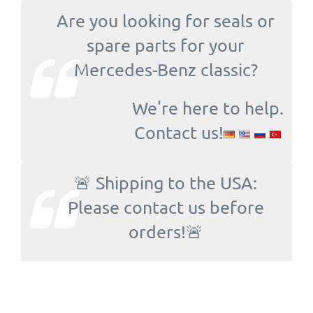
Are you looking for seals or
spare parts for your
Mercedes-Benz classic?
We're here to help.
Contact us!
🚨 Shipping to the USA:
Please contact us before
orders!🚨