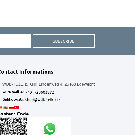
SUBSCRIBE
Contact Informations
Soita meille:
Sähköposti:
ontact-Code