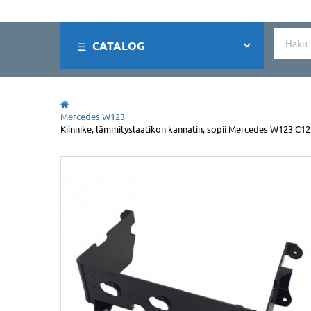
CATALOG
Mercedes W123
Kiinnike, lämmityslaatikon kannatin, sopii Mercedes W123 C1