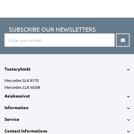
SUBSCRIBE OUR NEWSLETTERS
Tuoteryhmät
Mercedes SLK R170
Mercedes CLK W208
Asiakassivut
Information
Service
Contact Informations