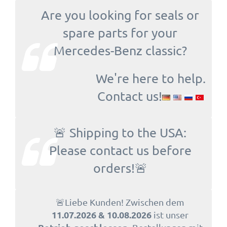
Are you looking for seals or
spare parts for your
Mercedes-Benz classic?
We're here to help.
Contact us!
🚨 Shipping to the USA:
Please contact us before
orders!🚨
🚨Liebe Kunden! Zwischen dem
11.07.2026 & 10.08.2026
ist unser