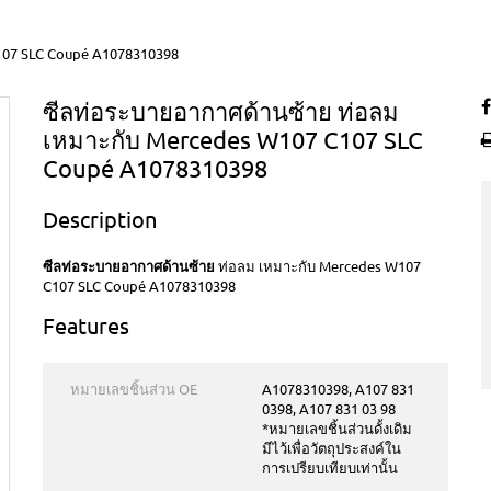
107 SLC Coupé A1078310398
ซีลท่อระบายอากาศด้านซ้าย ท่อลม
เหมาะกับ Mercedes W107 C107 SLC
Coupé A1078310398
Description
ซีลท่อระบายอากาศด้านซ้าย
ท่อลม เหมาะกับ Mercedes W107
C107 SLC Coupé A1078310398
Features
หมายเลขชิ้นส่วน OE
A1078310398, A107 831
0398, A107 831 03 98
*หมายเลขชิ้นส่วนดั้งเดิม
มีไว้เพื่อวัตถุประสงค์ใน
การเปรียบเทียบเท่านั้น