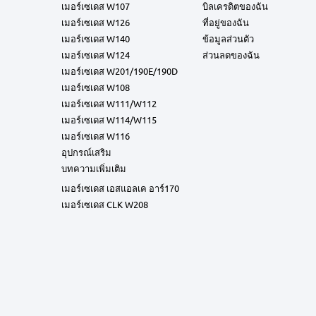
เมอร์เซเดส W107
บิลเครดิตของฉัน
เมอร์เซเดส W126
ที่อยู่ของฉัน
เมอร์เซเดส W140
ข้อมูลส่วนตัว
เมอร์เซเดส W124
ส่วนลดของฉัน
เมอร์เซเดส W201/190E/190D
เมอร์เซเดส W108
เมอร์เซเดส W111/W112
เมอร์เซเดส W114/W115
เมอร์เซเดส W116
อุปกรณ์เสริม
บทความเพิ่มเติม
เมอร์เซเดส เอสแอลเค อาร์170
เมอร์เซเดส CLK W208