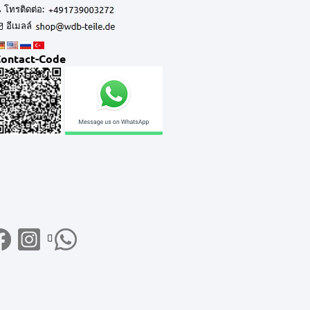
โทรติดต่อ:
อีเมลล์
ontact-Code