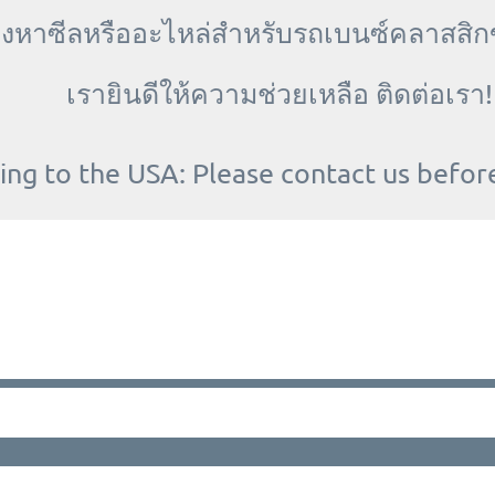
งหาซีลหรืออะไหล่สำหรับรถเบนซ์คลาสสิก
เรายินดีให้ความช่วยเหลือ ติดต่อเรา
ing to the USA: Please contact us befor