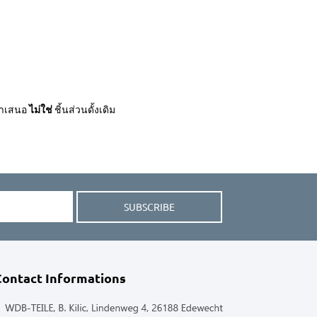
่นำเสนอ
ไม่ใช่
ชิ้นส่วนดั้งเดิม
SUBSCRIBE
Contact Informations