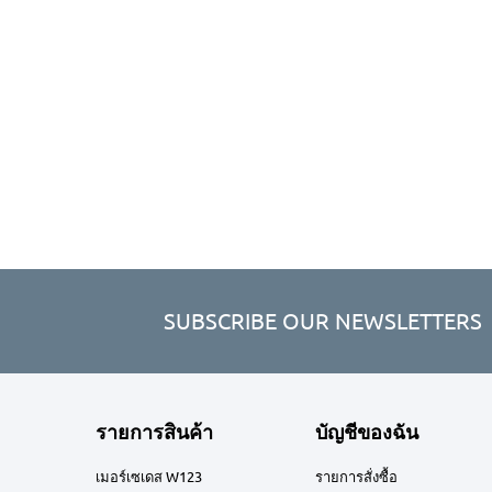
SUBSCRIBE OUR NEWSLETTERS
รายการสินค้า
บัญชีของฉัน
เมอร์เซเดส W123
รายการสั่งซื้อ