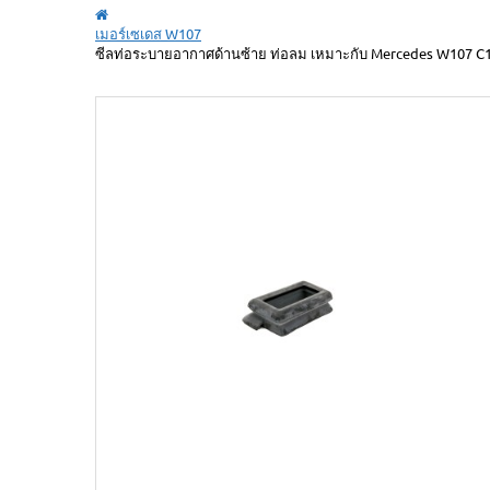
เมอร์เซเดส W107
ซีลท่อระบายอากาศด้านซ้าย ท่อลม เหมาะกับ Mercedes W107 C