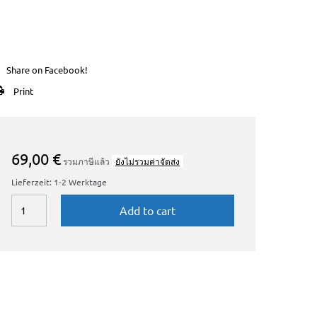
Share on Facebook!
Print
69,00 €
รวมภาษีแล้ว
ยังไม่รวมค่าจัดส่ง
Lieferzeit: 1-2 Werktage
Add to cart