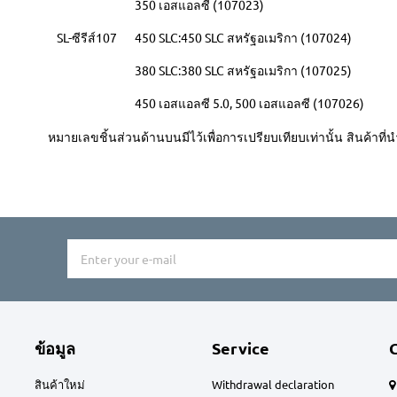
350 เอสแอลซี (107023)
SL-ซีรีส์107
450 SLC:450 SLC สหรัฐอเมริกา (107024)
380 SLC:380 SLC สหรัฐอเมริกา (107025)
450 เอสแอลซี 5.0, 500 เอสแอลซี (107026)
หมายเลขชิ้นส่วนด้านบนมีไว้เพื่อการเปรียบเทียบเท่านั้น สินค้าที
ข้อมูล
Service
สินค้าใหม่
Withdrawal declaration