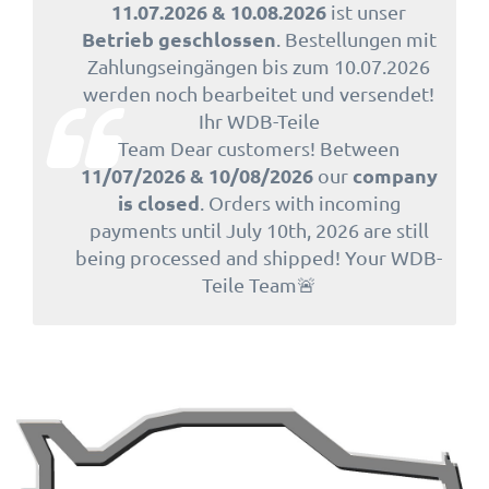
11.07.2026 & 10.08.2026
ist unser
Betrieb geschlossen
. Bestellungen mit
Zahlungseingängen bis zum 10.07.2026
werden noch bearbeitet und versendet!
Ihr WDB-Teile
Team Dear customers! Between
11/07/2026 & 10/08/2026
company
our
is closed
. Orders with incoming
payments until July 10th, 2026 are still
being processed and shipped! Your WDB-
Teile Team🚨