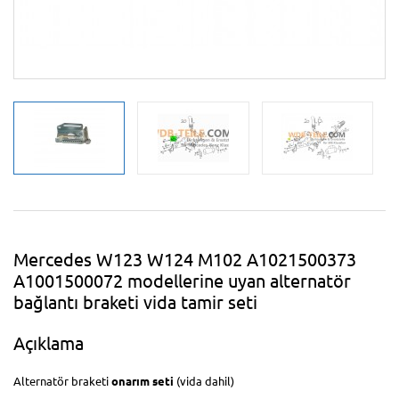
Mercedes W123 W124 M102 A1021500373
A1001500072 modellerine uyan alternatör
bağlantı braketi vida tamir seti
Açıklama
Alternatör braketi
onarım seti
(vida dahil)