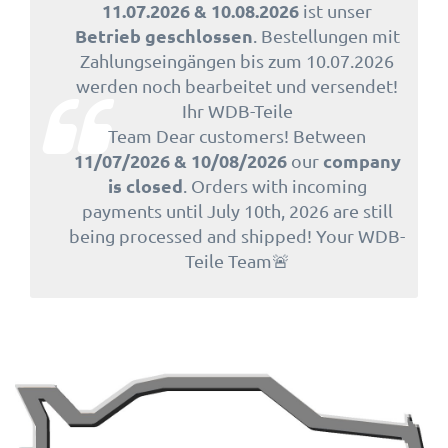
11.07.2026 & 10.08.2026
ist unser
Betrieb geschlossen
. Bestellungen mit
Zahlungseingängen bis zum 10.07.2026
werden noch bearbeitet und versendet!
Ihr WDB-Teile
Team Dear customers! Between
11/07/2026 & 10/08/2026
company
our
is closed
. Orders with incoming
payments until July 10th, 2026 are still
being processed and shipped! Your WDB-
Teile Team🚨