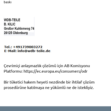
baskı
Çevrimiçi anlaşmazlık çözümü için AB Komisyonu
Platformu:
https://ec.europa.eu/consumers/odr
Bir tüketici hakem heyeti nezdinde bir ihtilaf çözüm
prosedürüne katılmaya ne yükümlü ne de istekliyiz.