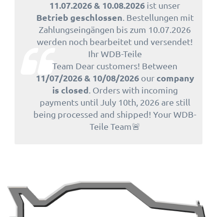
11.07.2026 & 10.08.2026
ist unser
Betrieb geschlossen
. Bestellungen mit
Zahlungseingängen bis zum 10.07.2026
werden noch bearbeitet und versendet!
Ihr WDB-Teile
Team Dear customers! Between
11/07/2026 & 10/08/2026
company
our
is closed
. Orders with incoming
payments until July 10th, 2026 are still
being processed and shipped! Your WDB-
Teile Team🚨