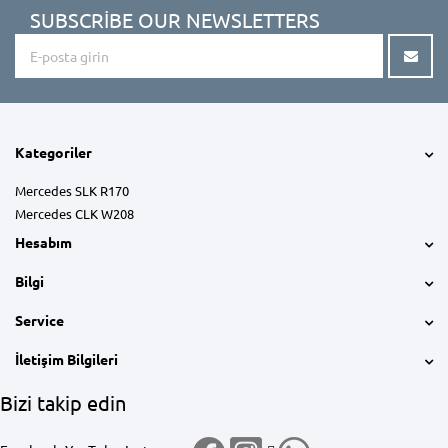
SUBSCRIBE OUR NEWSLETTERS
Kategoriler
Mercedes SLK R170
Mercedes CLK W208
Hesabım
Bilgi
Service
İletişim Bilgileri
Bizi takip edin