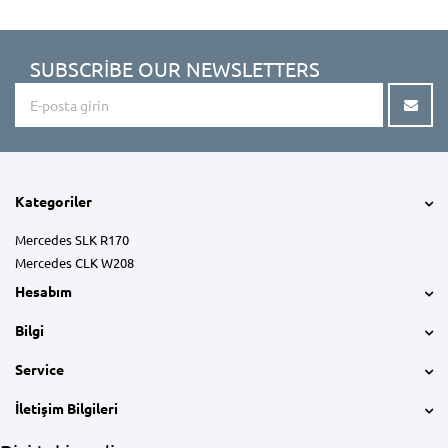
SUBSCRIBE OUR NEWSLETTERS
Kategoriler
Mercedes SLK R170
Mercedes CLK W208
Hesabım
Bilgi
Service
İletişim Bilgileri