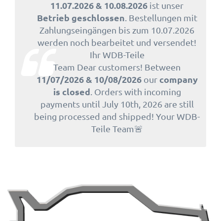
11.07.2026 & 10.08.2026
ist unser
Betrieb geschlossen
. Bestellungen mit
Zahlungseingängen bis zum 10.07.2026
werden noch bearbeitet und versendet!
Ihr WDB-Teile
Team Dear customers! Between
11/07/2026 & 10/08/2026
company
our
is closed
. Orders with incoming
payments until July 10th, 2026 are still
being processed and shipped! Your WDB-
Teile Team🚨