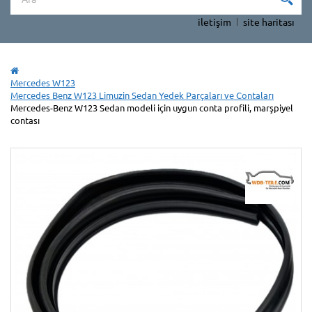
iletişim
site haritası
Mercedes W123
Mercedes Benz W123 Limuzin Sedan Yedek Parçaları ve Contaları
Mercedes-Benz W123 Sedan modeli için uygun conta profili, marşpiyel
contası