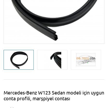
Mercedes-Benz W123 Sedan modeli için uygun
conta profili, marşpiyel contası