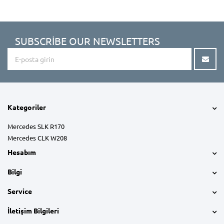
SUBSCRIBE OUR NEWSLETTERS
Kategoriler
Mercedes SLK R170
Mercedes CLK W208
Hesabım
Bilgi
Service
İletişim Bilgileri