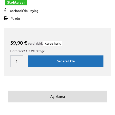
Stokta var
Facebook'da Paylaş
Yazdır
59,90 €
Vergi dahil
Kargo hariç
Lieferzeit: 1-2 Werktage
Sepete Ekle
Açıklama