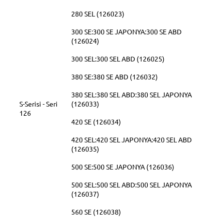
280 SEL (126023)
300 SE:300 SE JAPONYA:300 SE ABD
(126024)
300 SEL:300 SEL ABD (126025)
380 SE:380 SE ABD (126032)
380 SEL:380 SEL ABD:380 SEL JAPONYA
S-Serisi - Seri
(126033)
126
420 SE (126034)
420 SEL:420 SEL JAPONYA:420 SEL ABD
(126035)
500 SE:500 SE JAPONYA (126036)
500 SEL:500 SEL ABD:500 SEL JAPONYA
(126037)
560 SE (126038)