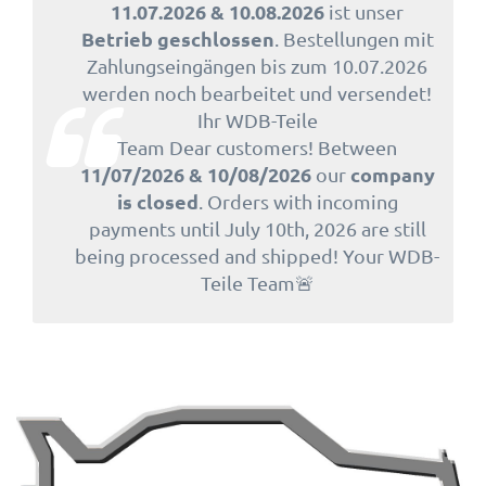
11.07.2026 & 10.08.2026
ist unser
Betrieb geschlossen
. Bestellungen mit
Zahlungseingängen bis zum 10.07.2026
werden noch bearbeitet und versendet!
Ihr WDB-Teile
Team Dear customers! Between
11/07/2026 & 10/08/2026
company
our
is closed
. Orders with incoming
payments until July 10th, 2026 are still
being processed and shipped! Your WDB-
Teile Team🚨