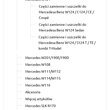
Części zamienne i uszczelki do
Mercedesa Benz W124 / C124 / CE /
Coupé
Części zamienne i uszczelki do
Mercedesa Benz W124 Sedan
Części zamienne i uszczelki do
Mercedesa Benz W124 / S124 T / TE /
kombi T-Model
Mercedes W201/190E/190D
Mercedes W108
Mercedes W111/W112
Mercedes W114/W115
Mercedes W116
Akcesoria
Więcej artykułów
Mercedes SLK R170