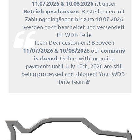
11.07.2026 & 10.08.2026
ist unser
Betrieb geschlossen
. Bestellungen mit
Zahlungseingängen bis zum 10.07.2026
werden noch bearbeitet und versendet!
Ihr WDB-Teile
Team Dear customers! Between
11/07/2026 & 10/08/2026
company
our
is closed
. Orders with incoming
payments until July 10th, 2026 are still
being processed and shipped! Your WDB-
Teile Team🚨