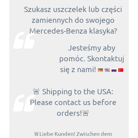
Szukasz uszczelek lub części
zamiennych do swojego
Mercedes-Benza klasyka?
Jesteśmy aby
pomóc. Skontaktuj
się z nami!
🚨 Shipping to the USA:
Please contact us before
orders!🚨
🚨Liebe Kunden! Zwischen dem