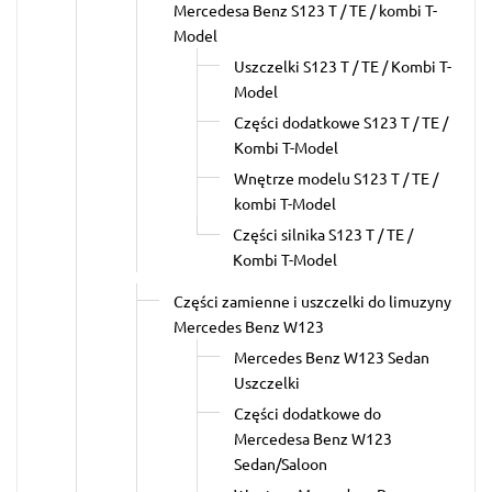
Mercedesa Benz S123 T / TE / kombi T-
Model
Uszczelki S123 T / TE / Kombi T-
Model
Części dodatkowe S123 T / TE /
Kombi T-Model
Wnętrze modelu S123 T / TE /
kombi T-Model
Części silnika S123 T / TE /
Kombi T-Model
Części zamienne i uszczelki do limuzyny
Mercedes Benz W123
Mercedes Benz W123 Sedan
Uszczelki
Części dodatkowe do
Mercedesa Benz W123
Sedan/Saloon