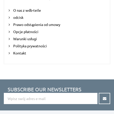
O nas z wdb-teile
odcisk
Prawo odstąpienia od umowy
Opcje płatności
Warunki usługi
Polityka prywatności
Kontakt
SUBSCRIBE OUR NEWSLETTERS