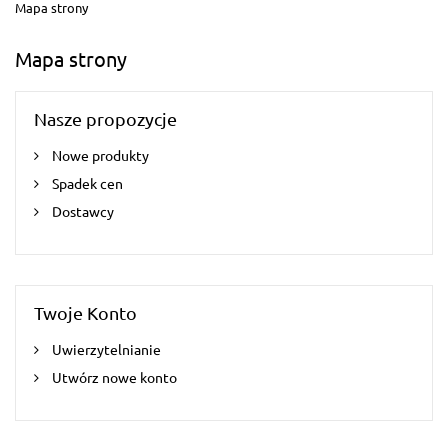
Mapa strony
Mapa strony
Nasze propozycje
Nowe produkty
Spadek cen
Dostawcy
Twoje Konto
Uwierzytelnianie
Utwórz nowe konto